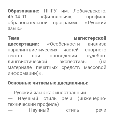
Образование:
ННГУ им. Лобачевского,
45.04.01 «Филология», профиль
образовательной программы «Русский
язык»
Тема магистерской
диссертации:
«Особенности анализа
паралингвистических частей спорного
текста при проведении судебно-
лингвистической экспертизы (на
материале печатных средств массовой
информации)».
Основные читаемые дисциплины:
— Русский язык как иностранный
— Научный стиль речи (инженерно-
технический профиль)
— Научный стиль речи