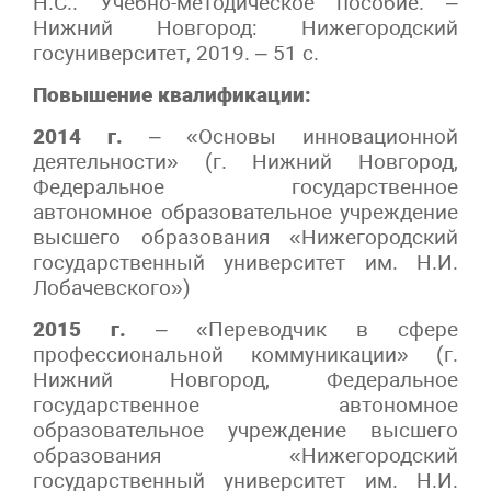
Н.С.. Учебно-методическое пособие. –
Нижний Новгород: Нижегородский
госуниверситет, 2019. – 51 с.
Повышение квалификации:
2014 г.
– «Основы инновационной
деятельности» (г. Нижний Новгород,
Федеральное государственное
автономное образовательное учреждение
высшего образования «Нижегородский
государственный университет им. Н.И.
Лобачевского»)
2015 г.
– «Переводчик в сфере
профессиональной коммуникации» (г.
Нижний Новгород, Федеральное
государственное автономное
образовательное учреждение высшего
образования «Нижегородский
государственный университет им. Н.И.