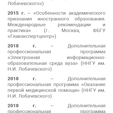
Лобачевского»)
2015 г.
– «Особенности академического
признания иностранного образования.
Международные рекомендации и
практика» (г. Москва, ФБГУ
«Главэкспертцентр»)
2018 г.
– Дополнительная
профессиональная программа
«Электронная информационно-
образовательная среда вуза» (ННГУ им.
Н.И. Лобачевского)
2018 г.
– Дополнительная
профессиональная программа «Оказание
первой медицинской помощи» (ННГУ им.
Н.И. Лобачевского)
2018 г.
– Дополнительная
профессиональная программа