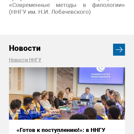
«Современные методы в филологии»
(ННГУ им. Н.И. Лобачевского)
Новости
Новости ННГУ
05 августа 2025
«Готов к поступлению!»: в ННГУ