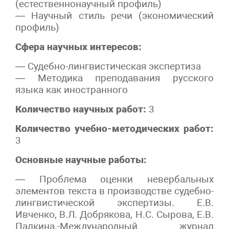
(естественнонаучный профиль)
— Научный стиль речи (экономический
профиль)
Сфера научных интересов:
— Судебно-лингвистическая экспертиза
— Методика преподавания русского
языка как иностранного
Количество научных работ:
3
Количество учебно-методических работ:
3
Основные научные работы:
— Проблема оценки невербальных
элементов текста в производстве судебно-
лингвистической экспертизы. Е.В.
Ивченко, В.Л. Добрякова, Н.С. Сырова, Е.В.
Палкина.-Международный журнал