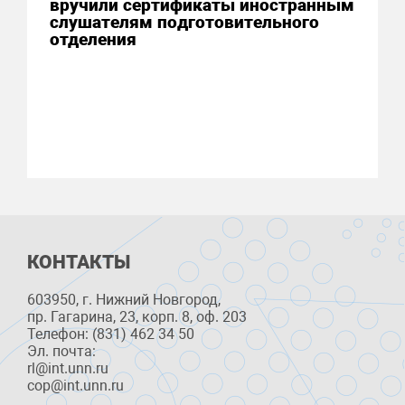
вручили сертификаты иностранным
слушателям подготовительного
отделения
КОНТАКТЫ
603950, г. Нижний Новгород,
пр. Гагарина, 23, корп. 8, оф. 203
Телефон: (831) 462 34 50
Эл. почта:
rl@int.unn.ru
cop@int.unn.ru