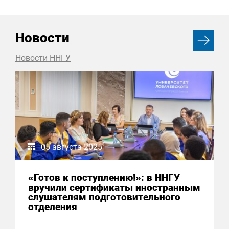
Новости
Новости ННГУ
05 августа 2025
«Готов к поступлению!»: в ННГУ
вручили сертификаты иностранным
слушателям подготовительного
отделения