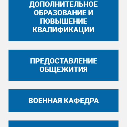
ДОПОЛНИТЕЛЬНОЕ
ОБРАЗОВАНИЕ И
ПОВЫШЕНИЕ
КВАЛИФИКАЦИИ
ПРЕДОСТАВЛЕНИЕ
ОБЩЕЖИТИЯ
ВОЕННАЯ КАФЕДРА