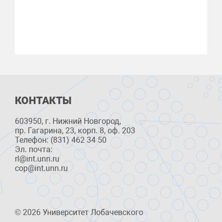
КОНТАКТЫ
603950, г. Нижний Новгород,
пр. Гагарина, 23, корп. 8, оф. 203
Телефон: (831) 462 34 50
Эл. почта:
rl@int.unn.ru
cop@int.unn.ru
© 2026 Университет Лобачевского