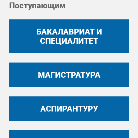
Поступающим
БАКАЛАВРИАТ И
СПЕЦИАЛИТЕТ
МАГИСТРАТУРА
АСПИРАНТУРУ