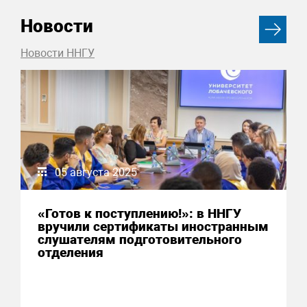
Новости
Новости ННГУ
05 августа 2025
«Готов к поступлению!»: в ННГУ
вручили сертификаты иностранным
слушателям подготовительного
отделения