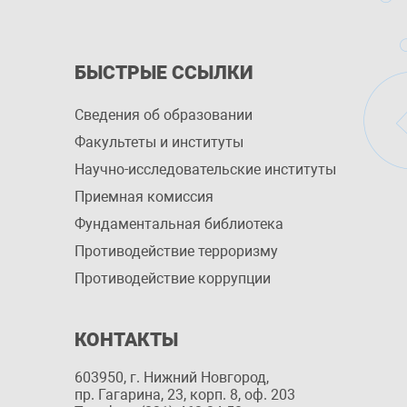
БЫСТРЫЕ ССЫЛКИ
Сведения об образовании
Факультеты и институты
Научно-исследовательские институты
Приемная комиссия
Фундаментальная библиотека
Противодействие терроризму
Противодействие коррупции
КОНТАКТЫ
603950, г. Нижний Новгород,
пр. Гагарина, 23, корп. 8, оф. 203