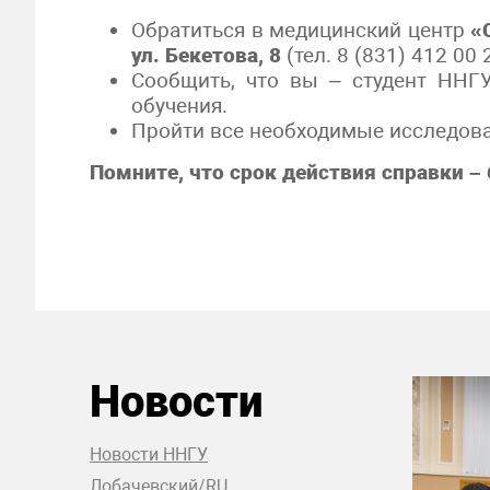
Обратиться в медицинский центр
«
ул. Бекетова, 8
(тел. 8 (831) 412 00 2
Сообщить, что вы – студент ННГУ
обучения.
Пройти все необходимые исследован
Помните, что срок действия справки –
Новости
Новости ННГУ
Лобачевский/RU