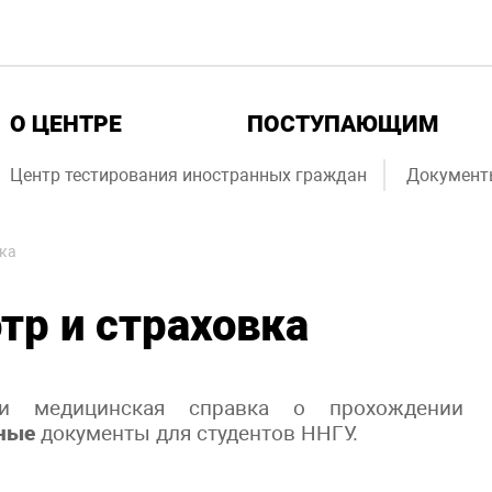
О ЦЕНТРЕ
ПОСТУПАЮЩИМ
Центр тестирования иностранных граждан
Документ
вка
тр и страховка
 и медицинская справка о прохождении
ные
документы для студентов ННГУ.