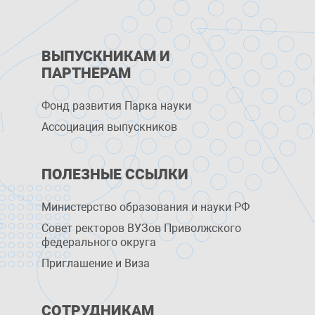
ВЫПУСКНИКАМ И
ПАРТНЕРАМ
Фонд развития Парка науки
Ассоциация выпускников
ПОЛЕЗНЫЕ ССЫЛКИ
Министерство образования и науки РФ
Совет ректоров ВУЗов Приволжского
федерального округа
Приглашение и Виза
СОТРУДНИКАМ