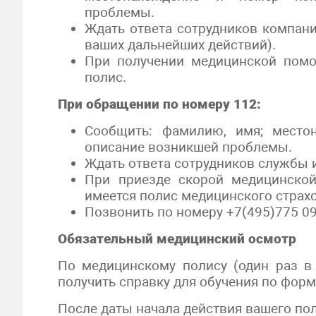
проблемы.
Ждать ответа сотрудников компан
ваших дальнейших действий).
При получении медицинской помо
полис.
При обращении по номеру 112:
Сообщить: фамилию, имя; местон
описание возникшей проблемы.
Ждать ответа сотрудников службы 
При приезде скорой медицинской
имеется полис медицинского страх
Позвонить по номеру +7(495)775 0
Обязательный медицинский осмотр
По медицинскому полису (один раз в
получить справку для обучения по форм
После даты начала действия вашего по