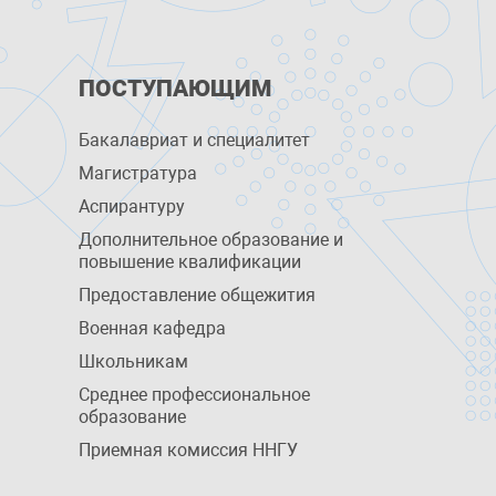
ПОСТУПАЮЩИМ
Бакалавриат и специалитет
Магистратура
Аспирантуру
Дополнительное образование и
повышение квалификации
Предоставление общежития
Военная кафедра
Школьникам
Среднее профессиональное
образование
Приемная комиссия ННГУ