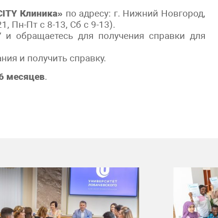
CITY Клиника»
по адресу: г. Нижний Новгород,
1, Пн-Пт с 8-13, Сб с 9-13).
 и обращаетесь для получения справки для
ия и получить справку.
 6 месяцев
.