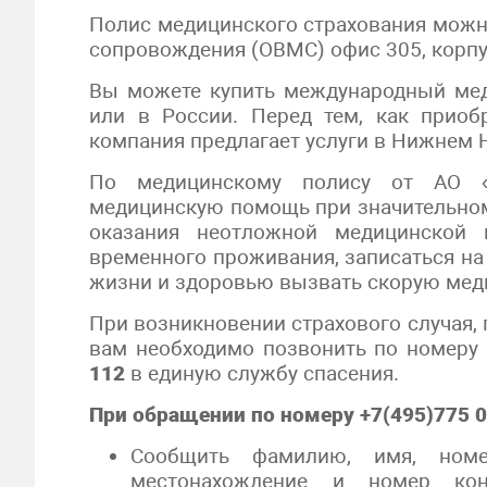
Полис медицинского страхования можн
сопровождения (ОВМС) офис 305, корпу
Вы можете купить международный мед
или в России. Перед тем, как приобр
компания предлагает услуги в Нижнем 
По медицинскому полису от АО «
медицинскую помощь при значительном
оказания неотложной медицинской 
временного проживания, записаться на 
жизни и здоровью вызвать скорую мед
При возникновении страхового случая, 
вам необходимо позвонить по номеру
112
в единую службу спасения.
При обращении по номеру +7(495)775 0
Сообщить фамилию, имя, номе
местонахождение и номер кон