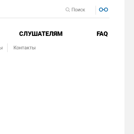
СЛУШАТЕЛЯМ
FAQ
ы
Контакты