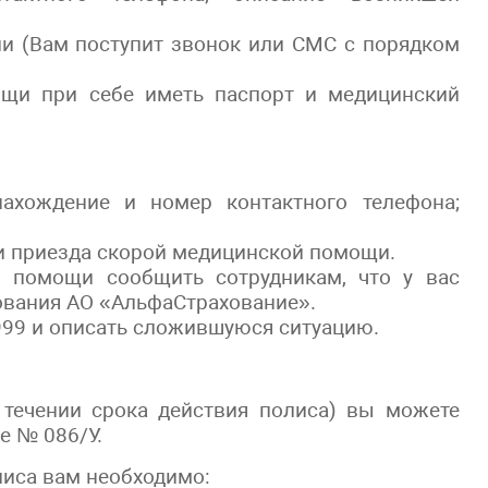
ии (Вам поступит звонок или СМС с порядком
щи при себе иметь паспорт и медицинский
ахождение и номер контактного телефона;
и приезда скорой медицинской помощи.
 помощи сообщить сотрудникам, что у вас
ования АО «АльфаСтрахование».
999 и описать сложившуюся ситуацию.
 течении срока действия полиса) вы можете
е № 086/У.
лиса вам необходимо: