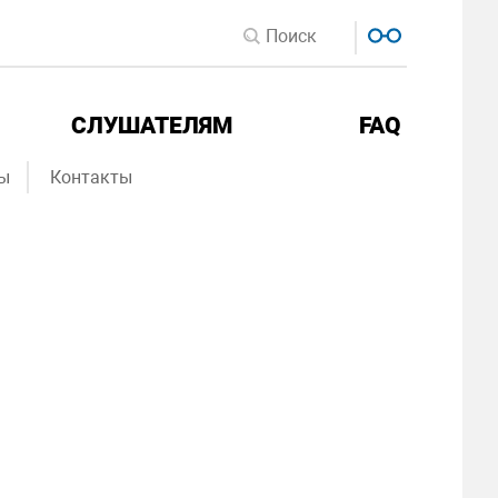
СЛУШАТЕЛЯМ
FAQ
ы
Контакты