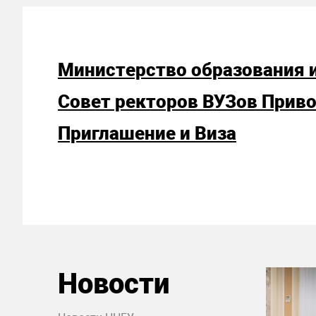
Министерство образования 
Совет ректоров ВУЗов Прив
Приглашение и Виза
Новости