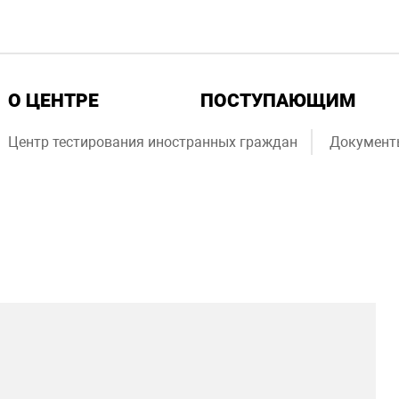
О ЦЕНТРЕ
ПОСТУПАЮЩИМ
Центр тестирования иностранных граждан
Документ