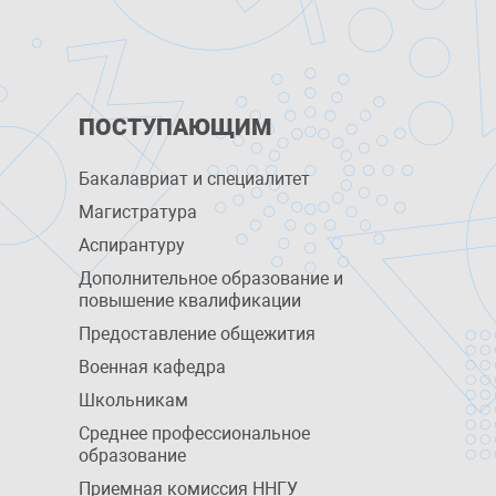
ПОСТУПАЮЩИМ
Бакалавриат и специалитет
Магистратура
Аспирантуру
Дополнительное образование и
повышение квалификации
Предоставление общежития
Военная кафедра
Школьникам
Среднее профессиональное
образование
Приемная комиссия ННГУ