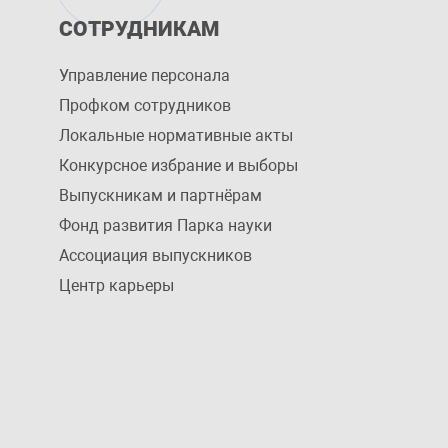
СОТРУДНИКАМ
Управление персоналa
Профком сотрудников
Локальные нормативные акты
Конкурсное избрание и выборы
Выпускникам и партнёрам
Фонд развития Парка науки
Ассоциация выпускников
Центр карьеры