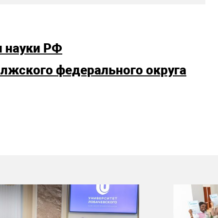
и науки РФ
олжского федерального округа