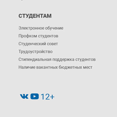
СТУДЕНТАМ
Электронное обучение
Профком студентов
Студенческий совет
Трудоустройство
Стипендиальная поддержка студентов
Наличие вакантных бюджетных мест
12+