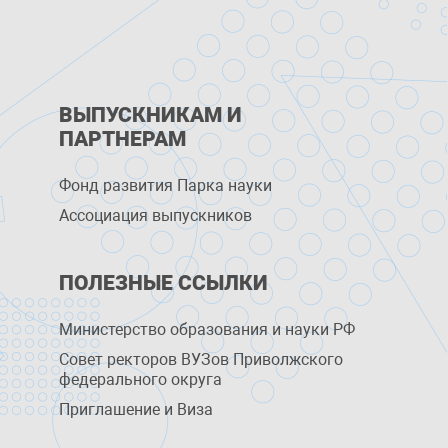
ВЫПУСКНИКАМ И
ПАРТНЕРАМ
Фонд развития Парка науки
Ассоциация выпускников
ПОЛЕЗНЫЕ ССЫЛКИ
Министерство образования и науки РФ
Совет ректоров ВУЗов Приволжского
федерального округа
Приглашение и Виза