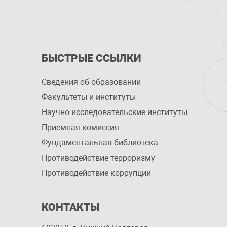
БЫСТРЫЕ ССЫЛКИ
Сведения об образовании
Факультеты и институты
Научно-исследовательские институты
Приемная комиссия
Фундаментальная библиотека
Противодействие терроризму
Противодействие коррупции
КОНТАКТЫ