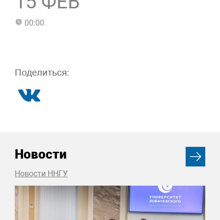
15 ФЕВ
00:00
Поделиться:
Новости
Новости ННГУ