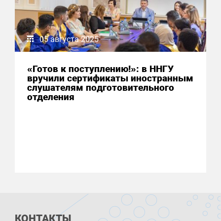
05 августа 2025
«Готов к поступлению!»: в ННГУ
вручили сертификаты иностранным
слушателям подготовительного
отделения
КОНТАКТЫ