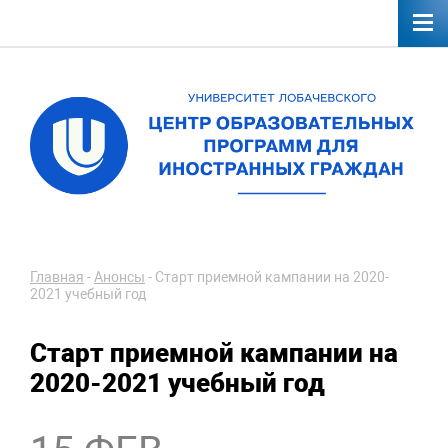
Главная
-
Анонсы
-
Старт приемной кампании на 2020-
2021 учебный год
Старт приемной кампании на
2020-2021 учебный год