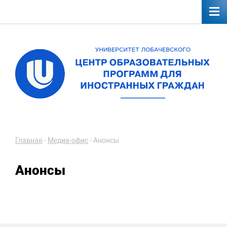
Главная
-
Медиа-офис
-
Анонсы
Анонсы