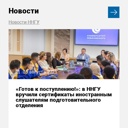
Новости
Новости ННГУ
05 августа 2025
«Готов к поступлению!»: в ННГУ
вручили сертификаты иностранным
слушателям подготовительного
отделения