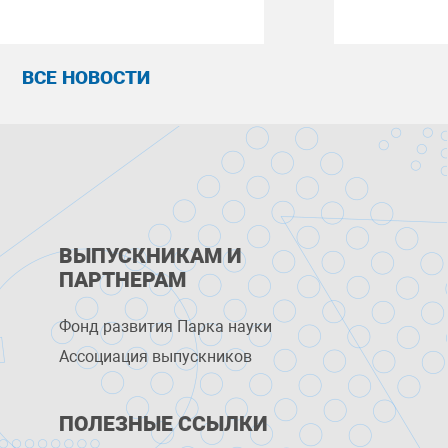
ВСЕ НОВОСТИ
ВЫПУСКНИКАМ И
ПАРТНЕРАМ
Фонд развития Парка науки
Ассоциация выпускников
ПОЛЕЗНЫЕ ССЫЛКИ