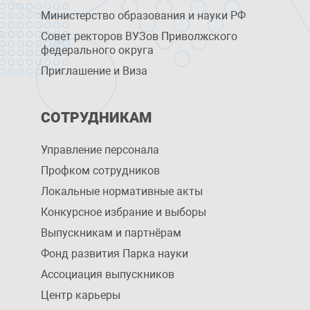
Министерство образования и науки РФ
Совет ректоров ВУЗов Приволжского
федерального округа
Приглашение и Виза
СОТРУДНИКАМ
Управление персоналa
Профком сотрудников
Локальные нормативные акты
Конкурсное избрание и выборы
Выпускникам и партнёрам
Фонд развития Парка науки
Ассоциация выпускников
Центр карьеры