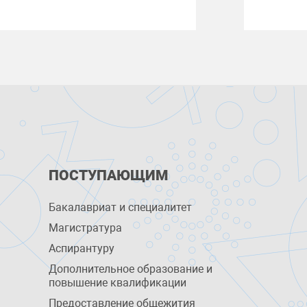
ПОСТУПАЮЩИМ
Бакалавриат и специалитет
Магистратура
Аспирантуру
Дополнительное образование и
повышение квалификации
Предоставление общежития