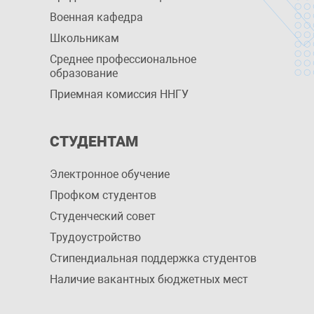
Военная кафедра
Школьникам
Среднее профессиональное
образование
Приемная комиссия ННГУ
СТУДЕНТАМ
Электронное обучение
Профком студентов
Студенческий совет
Трудоустройство
Стипендиальная поддержка студентов
Наличие вакантных бюджетных мест