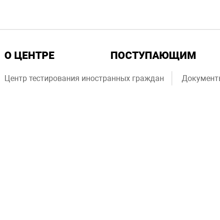
О ЦЕНТРЕ
ПОСТУПАЮЩИМ
Центр тестирования иностранных граждан
Документ