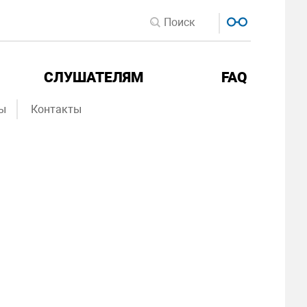
СЛУШАТЕЛЯМ
FAQ
ы
Контакты