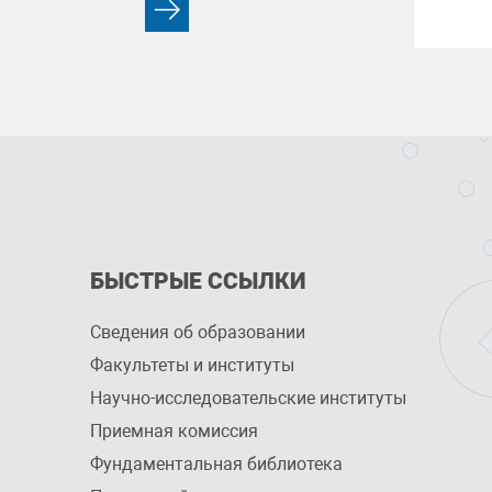
БЫСТРЫЕ ССЫЛКИ
Сведения об образовании
Факультеты и институты
Научно-исследовательские институты
Приемная комиссия
Фундаментальная библиотека