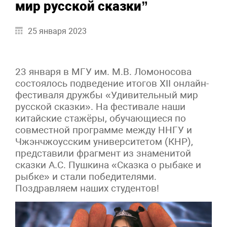
мир русской сказки”
25 января 2023
23 января в МГУ им. М.В. Ломоносова
состоялось подведение итогов XII онлайн-
фестиваля дружбы «Удивительный мир
русской сказки». На фестивале наши
китайские стажёры, обучающиеся по
совместной программе между ННГУ и
Чжэнчжоусским университетом (КНР),
представили фрагмент из знаменитой
сказки А.С. Пушкина «Сказка о рыбаке и
рыбке» и стали победителями.
Поздравляем наших студентов!