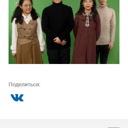
Поделиться: