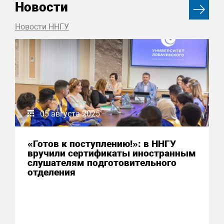
Новости
Новости ННГУ
05 августа 2025
«Готов к поступлению!»: в ННГУ
вручили сертификаты иностранным
слушателям подготовительного
отделения