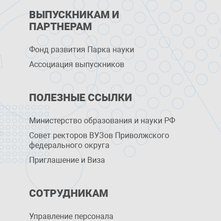
ВЫПУСКНИКАМ И
ПАРТНЕРАМ
Фонд развития Парка науки
Ассоциация выпускников
ПОЛЕЗНЫЕ ССЫЛКИ
Министерство образования и науки РФ
Совет ректоров ВУЗов Приволжского
федерального округа
Приглашение и Виза
СОТРУДНИКАМ
Управление персоналa