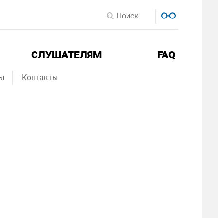
СЛУШАТЕЛЯМ
FAQ
ы
Контакты