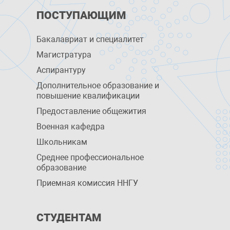
ПОСТУПАЮЩИМ
Бакалавриат и специалитет
Магистратура
Аспирантуру
Дополнительное образование и
повышение квалификации
Предоставление общежития
Военная кафедра
Школьникам
Среднее профессиональное
образование
Приемная комиссия ННГУ
СТУДЕНТАМ