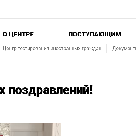
О ЦЕНТРЕ
ПОСТУПАЮЩИМ
Центр тестирования иностранных граждан
Документ
х поздравлений!