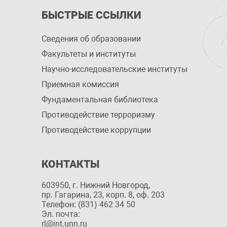
БЫСТРЫЕ ССЫЛКИ
Сведения об образовании
Факультеты и институты
Научно-исследовательские институты
Приемная комиссия
Фундаментальная библиотека
Противодействие терроризму
Противодействие коррупции
КОНТАКТЫ
603950, г. Нижний Новгород,
пр. Гагарина, 23, корп. 8, оф. 203
Телефон: (831) 462 34 50
Эл. почта:
rl@int.unn.ru