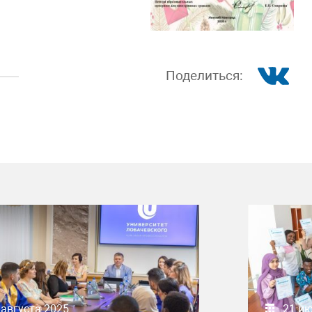
Поделиться:
 августа 2025
21 и