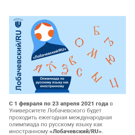
С 1 февраля по 23 апреля 2021 года
в
Университете Лобачевского будет
проходить ежегодная международная
олимпиада по русскому языку как
иностранному
«Лобачевский/RU»
.