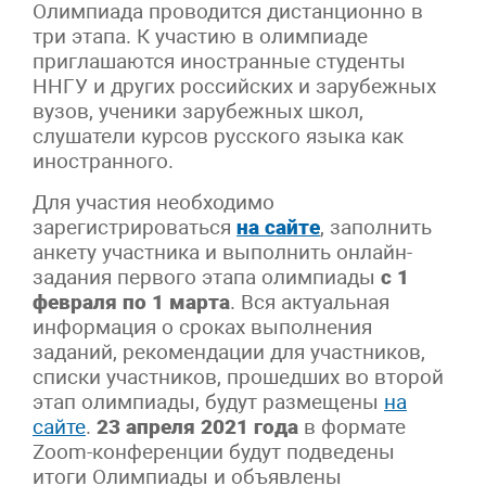
Олимпиада проводится дистанционно в
три этапа. К участию в олимпиаде
приглашаются иностранные студенты
ННГУ и других российских и зарубежных
вузов, ученики зарубежных школ,
слушатели курсов русского языка как
иностранного.
Для участия необходимо
зарегистрироваться
на сайте
, заполнить
анкету участника и выполнить онлайн-
задания первого этапа олимпиады
с 1
февраля по 1 марта
. Вся актуальная
информация о сроках выполнения
заданий, рекомендации для участников,
списки участников, прошедших во второй
этап олимпиады, будут размещены
на
сайте
.
23 апреля 2021 года
в формате
Zoom-конференции будут подведены
итоги Олимпиады и объявлены