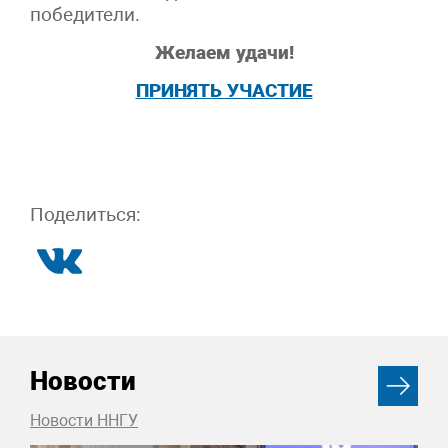
победители.
Желаем удачи!
ПРИНЯТЬ УЧАСТИЕ
Поделиться:
Новости
Новости ННГУ