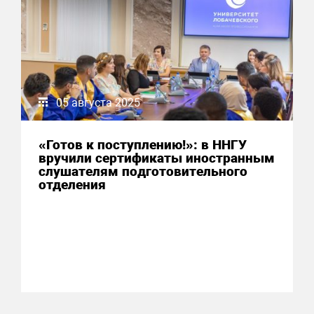
05 августа 2025
«Готов к поступлению!»: в ННГУ
вручили сертификаты иностранным
слушателям подготовительного
отделения