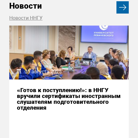
Новости
Новости ННГУ
05 августа 2025
«Готов к поступлению!»: в ННГУ
вручили сертификаты иностранным
слушателям подготовительного
отделения