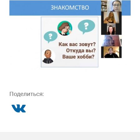
Поделиться: