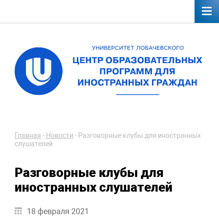
Главная
-
Новости
-
Разговорные клубы для иностранных
слушателей
Разговорные клубы для
иностранных слушателей
18 февраля 2021