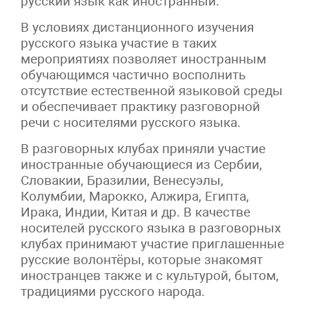
русский язык как иностранный.
В условиях дистанционного изучения
русского языка участие в таких
мероприятиях позволяет иностранным
обучающимся частично восполнить
отсутствие естественной языковой среды
и обеспечивает практику разговорной
речи с носителями русского языка.
В разговорных клубах приняли участие
иностранные обучающиеся из Сербии,
Словакии, Бразилии, Венесуэлы,
Колумбии, Марокко, Алжира, Египта,
Ирака, Индии, Китая и др. В качестве
носителей русского языка в разговорных
клубах принимают участие приглашенные
русские волонтёры, которые знакомят
иностранцев также и с культурой, бытом,
традициями русского народа.