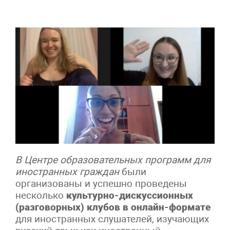
В Центре образовательных программ для
иностранных граждан
были
организованы и успешно проведены
несколько
культурно-дискуссионных
(разговорных) клубов в онлайн-формате
для иностранных слушателей, изучающих