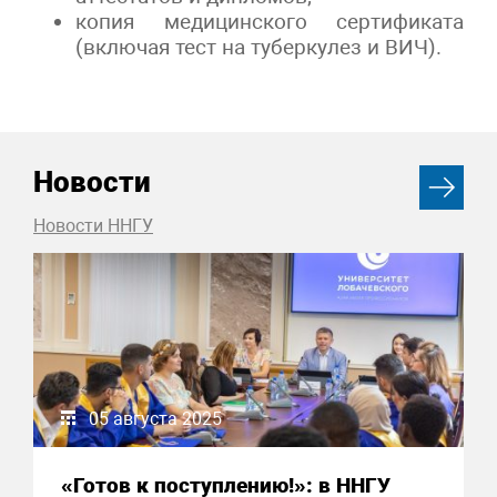
копия медицинского сертификата
(включая тест на туберкулез и ВИЧ).
Новости
Новости ННГУ
05 августа 2025
«Готов к поступлению!»: в ННГУ