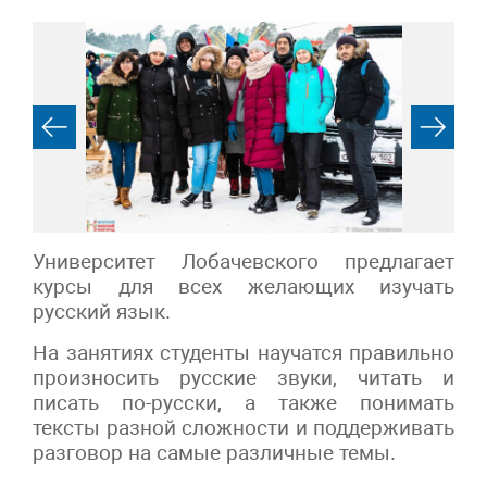
Университет Лобачевского предлагает
курсы для всех желающих изучать
русский язык.
На занятиях студенты научатся правильно
произносить русские звуки, читать и
писать по-русски, а также понимать
тексты разной сложности и поддерживать
разговор на самые различные темы.