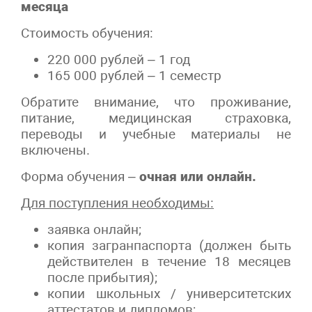
месяца
Стоимость обучения:
220 000 рублей – 1 год
165 000 рублей – 1 семестр
Обратите внимание, что проживание,
питание, медицинская страховка,
переводы и учебные материалы не
включены.
Форма обучения –
очная или онлайн
.
Для поступления необходимы:
заявка онлайн;
копия загранпаспорта (должен быть
действителен в течение 18 месяцев
после прибытия);
копии школьных / университетских
аттестатов и дипломов;