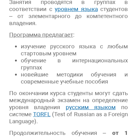
Занятия проводятся в группах в
соответствии с
уровнем языка
студентов
– от элементарного до компетентного
владения.
Программа предлагает
:
изучение русского языка с любым
стартовым уровнем
обучение в интернациональных
группах
новейшие методики обучения и
современные учебные пособия
По окончании курса студенты могут сдать
международный экзамен на определение
уровня владения
русским языком
по
системе
TORFL
(Test of Russian as a Foreign
Language).
Продолжительность обучения –
от 1