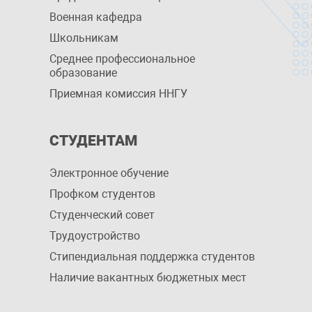
Военная кафедра
Школьникам
Среднее профессиональное
образование
Приемная комиссия ННГУ
СТУДЕНТАМ
Электронное обучение
Профком студентов
Студенческий совет
Трудоустройство
Стипендиальная поддержка студентов
Наличие вакантных бюджетных мест