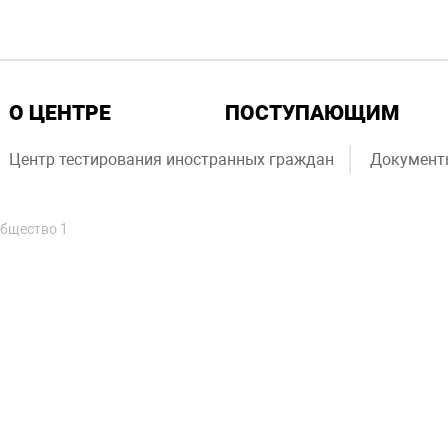
О ЦЕНТРЕ
ПОСТУПАЮЩИМ
Центр тестирования иностранных граждан
Документ
бщество 1