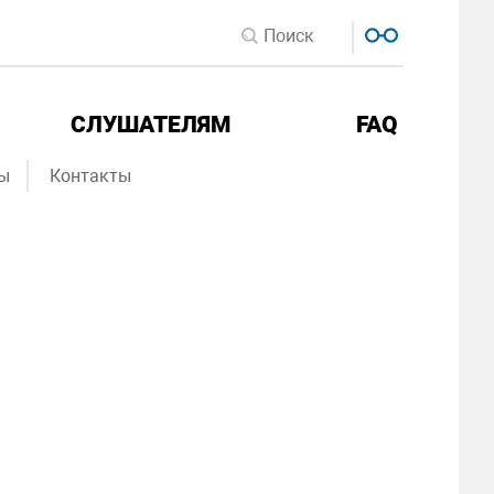
СЛУШАТЕЛЯМ
FAQ
ы
Контакты