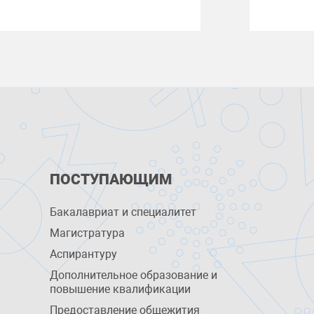
ПОСТУПАЮЩИМ
Бакалавриат и специалитет
Магистратура
Аспирантуру
Дополнительное образование и
повышение квалификации
Предоставление общежития