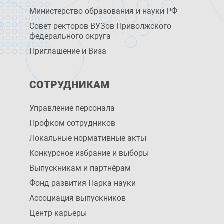
Министерство образования и науки РФ
Совет ректоров ВУЗов Приволжского
федерального округа
Приглашение и Виза
СОТРУДНИКАМ
Управление персоналa
Профком сотрудников
Локальные нормативные акты
Конкурсное избрание и выборы
Выпускникам и партнёрам
Фонд развития Парка науки
Ассоциация выпускников
Центр карьеры