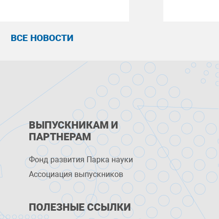
ВСЕ НОВОСТИ
ВЫПУСКНИКАМ И
ПАРТНЕРАМ
Фонд развития Парка науки
Ассоциация выпускников
ПОЛЕЗНЫЕ ССЫЛКИ