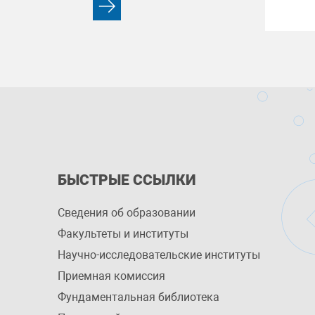
БЫСТРЫЕ ССЫЛКИ
Сведения об образовании
Факультеты и институты
Научно-исследовательские институты
Приемная комиссия
Фундаментальная библиотека