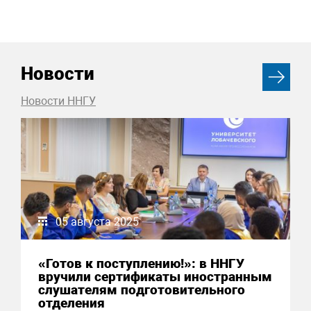
Новости
Новости ННГУ
05 августа 2025
«Готов к поступлению!»: в ННГУ
вручили сертификаты иностранным
слушателям подготовительного
отделения