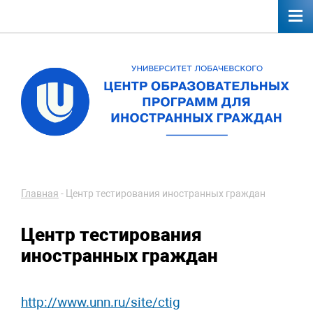
Главная
-
Центр тестирования иностранных граждан
Центр тестирования
иностранных граждан
http://www.unn.ru/site/ctig