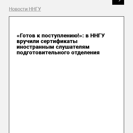
Новости ННГУ
05 августа 2025
«Готов к поступлению!»: в ННГУ
вручили сертификаты
иностранным слушателям
подготовительного отделения