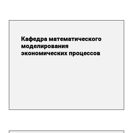
Кафедра математического
моделирования
экономических процессов