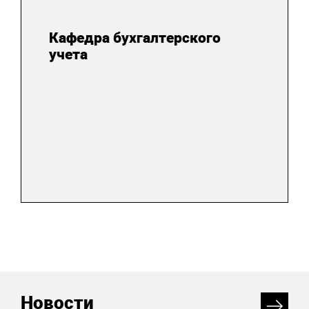
Кафедра бухгалтерского
учета
Новости