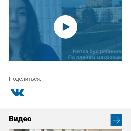
Поделиться:
Видео