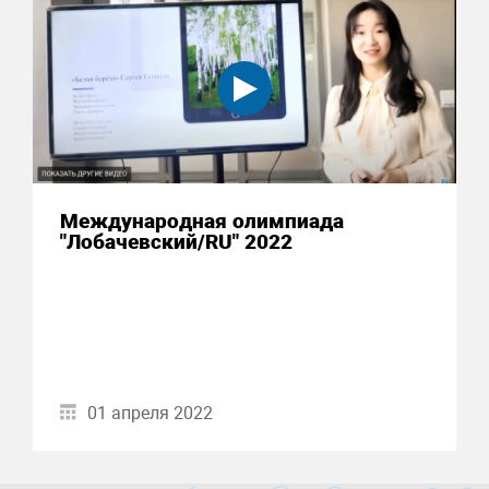
Международная олимпиада
"Лобачевский/RU" 2022
01 апреля 2022